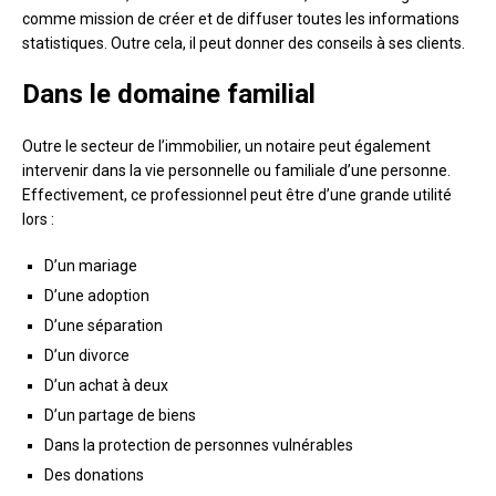
comme mission de créer et de diffuser toutes les informations
statistiques. Outre cela, il peut donner des conseils à ses clients.
Dans le domaine familial
Outre le secteur de l’immobilier, un notaire peut également
intervenir dans la vie personnelle ou familiale d’une personne.
Effectivement, ce professionnel peut être d’une grande utilité
lors :
D’un mariage
D’une adoption
D’une séparation
D’un divorce
D’un achat à deux
D’un partage de biens
Dans la protection de personnes vulnérables
Des donations