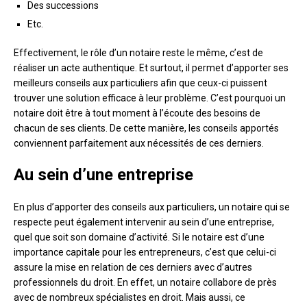
Des successions
Etc.
Effectivement, le rôle d’un notaire reste le même, c’est de
réaliser un acte authentique. Et surtout, il permet d’apporter ses
meilleurs conseils aux particuliers afin que ceux-ci puissent
trouver une solution efficace à leur problème. C’est pourquoi un
notaire doit être à tout moment à l’écoute des besoins de
chacun de ses clients. De cette manière, les conseils apportés
conviennent parfaitement aux nécessités de ces derniers.
Au sein d’une entreprise
En plus d’apporter des conseils aux particuliers, un notaire qui se
respecte peut également intervenir au sein d’une entreprise,
quel que soit son domaine d’activité. Si le notaire est d’une
importance capitale pour les entrepreneurs, c’est que celui-ci
assure la mise en relation de ces derniers avec d’autres
professionnels du droit. En effet, un notaire collabore de près
avec de nombreux spécialistes en droit. Mais aussi, ce