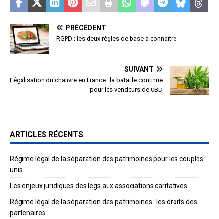
PRÉCÉDENT
RGPD : les deux règles de base à connaître
SUIVANT
Légalisation du chanvre en France : la bataille continue
pour les vendeurs de CBD
ARTICLES RÉCENTS
Régime légal de la séparation des patrimoines pour les couples
unis
Les enjeux juridiques des legs aux associations caritatives
Régime légal de la séparation des patrimoines : les droits des
partenaires