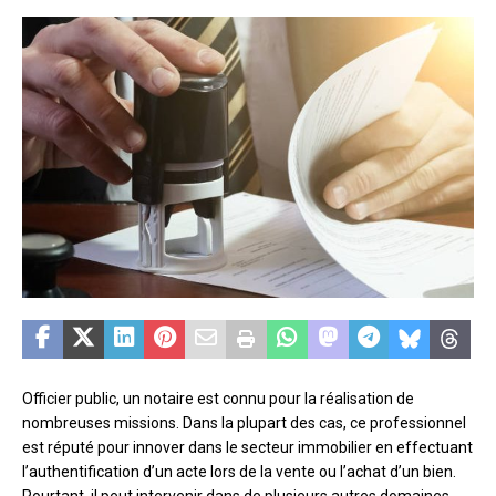
Officier public, un notaire est connu pour la réalisation de
nombreuses missions. Dans la plupart des cas, ce professionnel
est réputé pour innover dans le secteur immobilier en effectuant
l’authentification d’un acte lors de la vente ou l’achat d’un bien.