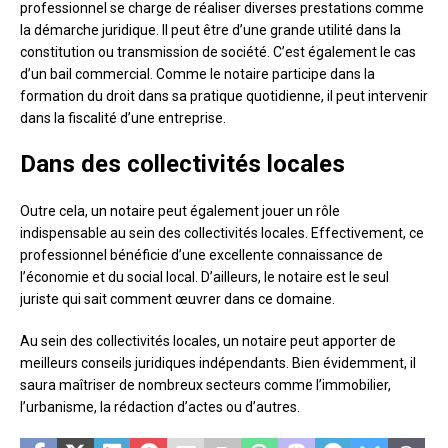
professionnel se charge de réaliser diverses prestations comme
la démarche juridique. Il peut être d’une grande utilité dans la
constitution ou transmission de société. C’est également le cas
d’un bail commercial. Comme le notaire participe dans la
formation du droit dans sa pratique quotidienne, il peut intervenir
dans la fiscalité d’une entreprise.
Dans des collectivités locales
Outre cela, un notaire peut également jouer un rôle
indispensable au sein des collectivités locales. Effectivement, ce
professionnel bénéficie d’une excellente connaissance de
l’économie et du social local. D’ailleurs, le notaire est le seul
juriste qui sait comment œuvrer dans ce domaine.
Au sein des collectivités locales, un notaire peut apporter de
meilleurs conseils juridiques indépendants. Bien évidemment, il
saura maîtriser de nombreux secteurs comme l’immobilier,
l’urbanisme, la rédaction d’actes ou d’autres.