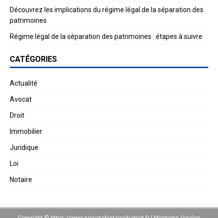
Découvrez les implications du régime légal de la séparation des
patrimoines
Régime légal de la séparation des patrimoines : étapes à suivre
CATÉGORIES
Actualité
Avocat
Droit
Immobilier
Juridique
Loi
Notaire