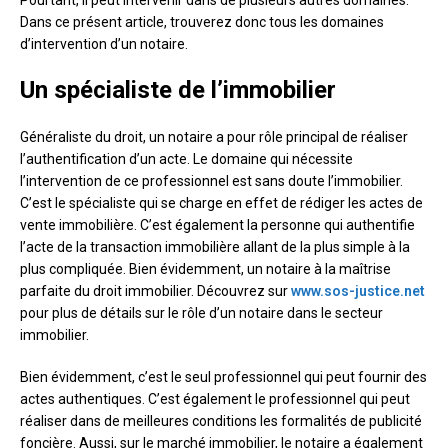
Pourtant, il peut intervenir dans de plusieurs autres domaines.
Dans ce présent article, trouverez donc tous les domaines
d’intervention d’un notaire.
Un spécialiste de l’immobilier
Généraliste du droit, un notaire a pour rôle principal de réaliser
l’authentification d’un acte. Le domaine qui nécessite
l’intervention de ce professionnel est sans doute l’immobilier.
C’est le spécialiste qui se charge en effet de rédiger les actes de
vente immobilière. C’est également la personne qui authentifie
l’acte de la transaction immobilière allant de la plus simple à la
plus compliquée. Bien évidemment, un notaire à la maîtrise
parfaite du droit immobilier. Découvrez sur
www.sos-justice.net
pour plus de détails sur le rôle d’un notaire dans le secteur
immobilier.
Bien évidemment, c’est le seul professionnel qui peut fournir des
actes authentiques. C’est également le professionnel qui peut
réaliser dans de meilleures conditions les formalités de publicité
foncière. Aussi, sur le marché immobilier, le notaire a également