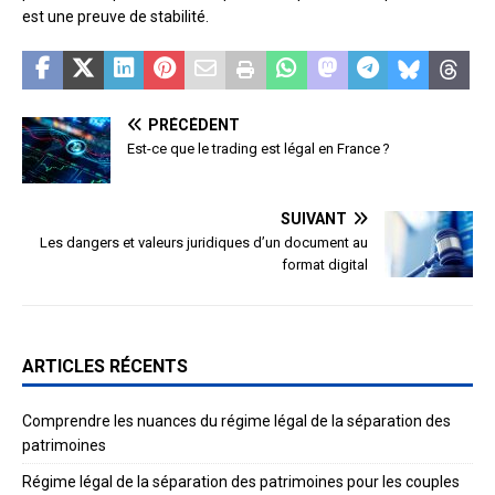
est une preuve de stabilité.
PRÉCÉDENT
Est-ce que le trading est légal en France ?
SUIVANT
Les dangers et valeurs juridiques d’un document au
format digital
ARTICLES RÉCENTS
Comprendre les nuances du régime légal de la séparation des
patrimoines
Régime légal de la séparation des patrimoines pour les couples