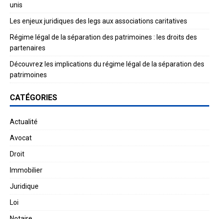
unis
Les enjeux juridiques des legs aux associations caritatives
Régime légal de la séparation des patrimoines : les droits des
partenaires
Découvrez les implications du régime légal de la séparation des
patrimoines
CATÉGORIES
Actualité
Avocat
Droit
Immobilier
Juridique
Loi
Notaire