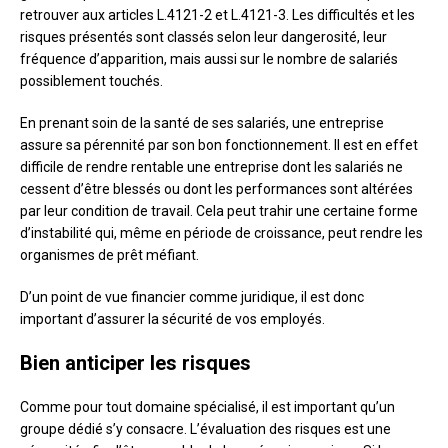
retrouver aux articles L.4121-2 et L.4121-3. Les difficultés et les
risques présentés sont classés selon leur dangerosité, leur
fréquence d’apparition, mais aussi sur le nombre de salariés
possiblement touchés.
En prenant soin de la santé de ses salariés, une entreprise
assure sa pérennité par son bon fonctionnement. Il est en effet
difficile de rendre rentable une entreprise dont les salariés ne
cessent d’être blessés ou dont les performances sont altérées
par leur condition de travail. Cela peut trahir une certaine forme
d’instabilité qui, même en période de croissance, peut rendre les
organismes de prêt méfiant.
D’un point de vue financier comme juridique, il est donc
important d’assurer la sécurité de vos employés.
Bien anticiper les risques
Comme pour tout domaine spécialisé, il est important qu’un
groupe dédié s’y consacre. L’évaluation des risques est une