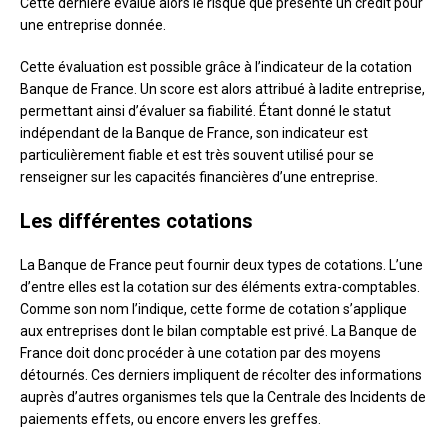
Cette dernière évalue alors le risque que présente un crédit pour
une entreprise donnée.
Cette évaluation est possible grâce à l’indicateur de la cotation
Banque de France. Un score est alors attribué à ladite entreprise,
permettant ainsi d’évaluer sa fiabilité. Étant donné le statut
indépendant de la Banque de France, son indicateur est
particulièrement fiable et est très souvent utilisé pour se
renseigner sur les capacités financières d’une entreprise.
Les différentes cotations
La Banque de France peut fournir deux types de cotations. L’une
d’entre elles est la cotation sur des éléments extra-comptables.
Comme son nom l’indique, cette forme de cotation s’applique
aux entreprises dont le bilan comptable est privé. La Banque de
France doit donc procéder à une cotation par des moyens
détournés. Ces derniers impliquent de récolter des informations
auprès d’autres organismes tels que la Centrale des Incidents de
paiements effets, ou encore envers les greffes.