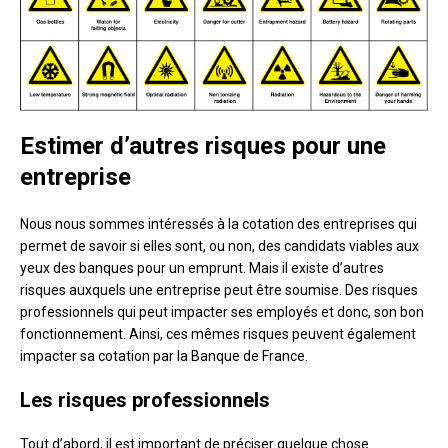
Estimer d’autres risques pour une
entreprise
Nous nous sommes intéressés à la cotation des entreprises qui
permet de savoir si elles sont, ou non, des candidats viables aux
yeux des banques pour un emprunt. Mais il existe d’autres
risques auxquels une entreprise peut être soumise. Des risques
professionnels qui peut impacter ses employés et donc, son bon
fonctionnement. Ainsi, ces mêmes risques peuvent également
impacter sa cotation par la Banque de France.
Les risques professionnels
Tout d’abord, il est important de préciser quelque chose