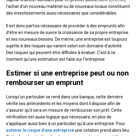
l’achat d’un nouveau matériel ou de nouveaux locaux constituent
des investissements aussi nécessaires que considérables.
Il est donc parfois nécessaire de procéder à des emprunts afin
d’être en mesure de suivre la croissance de sa propre entreprise
et ses nouveaux besoins. De même, une entreprise est toujours
sujette à des risques qui varient selon son domaine d’activité.
Des risques qui peuvent être difficiles à évaluer. C’est à ce
moment qu’une estimation est faite sur l’entreprise.
Estimer si une entreprise peut ou non
rembourser un emprunt
Lorsqu’un particulier se rend dans une banque, cette dernière
vérifie ses antécédents et les moyens dont il dispose afin de
s’assurer qu’il sera en mesure de rembourser son prêt. Cette
vérification est aussi logique que nécessaire, en plus de
s’appliquer aussi bien à un particulier qu’à une entreprise. Pour
estimer le risque d’une entreprise
une cotation prend alors lieu.