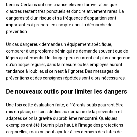
bénins. Certains ont une chance élevée d’arriver alors que
d’autres restent très ponctuels et donc relativement rares. La
dangerosité d’un risque et sa fréquence d’apparition sont
importantes à prendre en compte dans la démarche de
prévention.
Un cas dangereux demande un équipement spécifique,
comparer à un problème bénin qui ne demande souvent que de
légers ajustements. Un danger peu récurrent est plus dangereux
qu’un risque régulier, dans la mesure où les employés auront
tendance à l’oublier, si ce n’est à l’ignorer. Des messages de
préventions et des consignes répétées sont alors nécessaires.
De nouveaux outils pour limiter les dangers
Une fois cette évaluation faite, différents outils pourront être
mis en place, certains dédiés au domaine de la prévention et
adaptés selon la gravité du problème rencontré. Quelques
exemples ont été fournis plus haut, à l’image des protections
corporelles, mais on peut ajouter à ces derniers des listes de