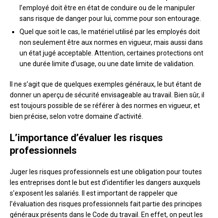
l’employé doit être en état de conduire ou de le manipuler
sans risque de danger pour lui, comme pour son entourage.
Quel que soit le cas, le matériel utilisé par les employés doit
non seulement être aux normes en vigueur, mais aussi dans
un état jugé acceptable. Attention, certaines protections ont
une durée limite d’usage, ou une date limite de validation.
Il ne s’agit que de quelques exemples généraux, le but étant de
donner un aperçu de sécurité envisageable au travail. Bien sûr, il
est toujours possible de se référer à des normes en vigueur, et
bien précise, selon votre domaine d’activité.
L’importance d’évaluer les risques
professionnels
Juger les risques professionnels est une obligation pour toutes
les entreprises dont le but est d’identifier les dangers auxquels
s’exposent les salariés. Il est important de rappeler que
l’évaluation des risques professionnels fait partie des principes
généraux présents dans le Code du travail. En effet, on peut les