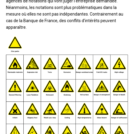
agences de notations qui vont juger l’entreprise demandée.
Néanmoins, les notations sont plus problématiques dans la
mesure où elles ne sont pas indépendantes. Contrairement au
cas de la Banque de France, des conflits d’intérêts peuvent
apparaître.