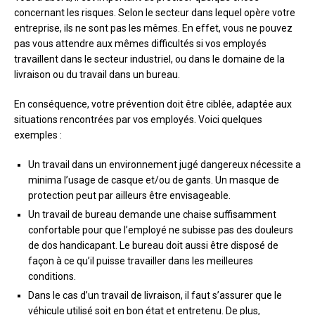
concernant les risques. Selon le secteur dans lequel opère votre
entreprise, ils ne sont pas les mêmes. En effet, vous ne pouvez
pas vous attendre aux mêmes difficultés si vos employés
travaillent dans le secteur industriel, ou dans le domaine de la
livraison ou du travail dans un bureau.
En conséquence, votre prévention doit être ciblée, adaptée aux
situations rencontrées par vos employés. Voici quelques
exemples :
Un travail dans un environnement jugé dangereux nécessite a
minima l’usage de casque et/ou de gants. Un masque de
protection peut par ailleurs être envisageable.
Un travail de bureau demande une chaise suffisamment
confortable pour que l’employé ne subisse pas des douleurs
de dos handicapant. Le bureau doit aussi être disposé de
façon à ce qu’il puisse travailler dans les meilleures
conditions.
Dans le cas d’un travail de livraison, il faut s’assurer que le
véhicule utilisé soit en bon état et entretenu. De plus,