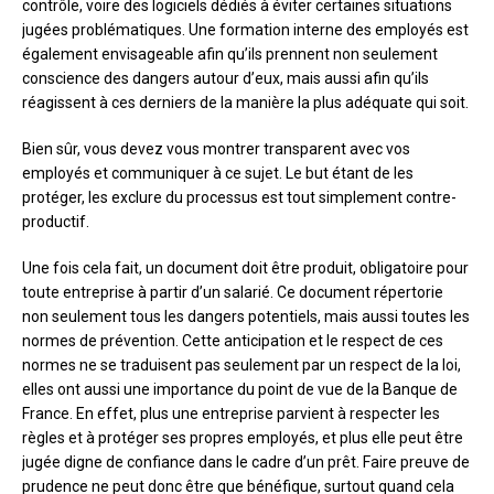
contrôle, voire des logiciels dédiés à éviter certaines situations
jugées problématiques. Une formation interne des employés est
également envisageable afin qu’ils prennent non seulement
conscience des dangers autour d’eux, mais aussi afin qu’ils
réagissent à ces derniers de la manière la plus adéquate qui soit.
Bien sûr, vous devez vous montrer transparent avec vos
employés et communiquer à ce sujet. Le but étant de les
protéger, les exclure du processus est tout simplement contre-
productif.
Une fois cela fait, un document doit être produit, obligatoire pour
toute entreprise à partir d’un salarié. Ce document répertorie
non seulement tous les dangers potentiels, mais aussi toutes les
normes de prévention. Cette anticipation et le respect de ces
normes ne se traduisent pas seulement par un respect de la loi,
elles ont aussi une importance du point de vue de la Banque de
France. En effet, plus une entreprise parvient à respecter les
règles et à protéger ses propres employés, et plus elle peut être
jugée digne de confiance dans le cadre d’un prêt. Faire preuve de
prudence ne peut donc être que bénéfique, surtout quand cela