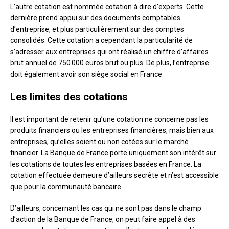
L’autre cotation est nommée cotation à dire d’experts. Cette
dernière prend appui sur des documents comptables
d’entreprise, et plus particulièrement sur des comptes
consolidés. Cette cotation a cependant la particularité de
s’adresser aux entreprises qui ont réalisé un chiffre d’affaires
brut annuel de 750 000 euros brut ou plus. De plus, l’entreprise
doit également avoir son siège social en France.
Les limites des cotations
Il est important de retenir qu’une cotation ne concerne pas les
produits financiers ou les entreprises financières, mais bien aux
entreprises, qu’elles soient ou non cotées sur le marché
financier. La Banque de France porte uniquement son intérêt sur
les cotations de toutes les entreprises basées en France. La
cotation effectuée demeure d’ailleurs secrète et n’est accessible
que pour la communauté bancaire.
D’ailleurs, concernant les cas qui ne sont pas dans le champ
d’action de la Banque de France, on peut faire appel à des