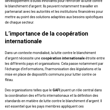
développement d’outils innovants pour renforcer la lutte contre
le blanchiment d’argent. Ils peuvent notamment travailler en
partenariat avec les autorités et les institutions financières pour
mettre au point des solutions adaptées aux besoins spécifiques
de chaque secteur.
L’importance de la coopération
internationale
Dans un contexte mondialisé, la lutte contre le blanchiment
d’argent nécessite une
coopération internationale
étroite entre
les différents pays et organisations. Cela passe notamment par
l’échange d’informations, l’harmonisation des législations et la
mise en place de dispositifs communs pour lutter contre ce
fléau.
Des organisations telles que le
GAFI
jouent un rôle central dans
la coordination des efforts internationaux et la définition des
standards en matière de lutte contre le blanchiment d’argent. Il
est essentiel que les pays membres appliquent ces