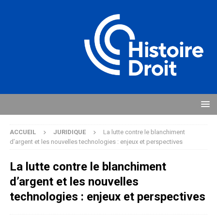
ACCUEIL
JURIDIQUE
La lutte contre le blanchiment
d’argent et les nouvelles technologies : enjeux et perspectives
La lutte contre le blanchiment
d’argent et les nouvelles
technologies : enjeux et perspectives