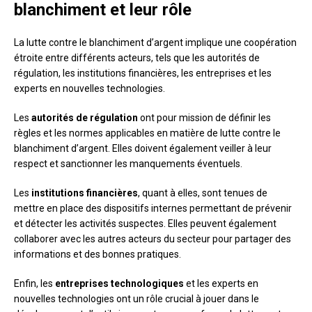
blanchiment et leur rôle
La lutte contre le blanchiment d’argent implique une coopération
étroite entre différents acteurs, tels que les autorités de
régulation, les institutions financières, les entreprises et les
experts en nouvelles technologies.
Les
autorités de régulation
ont pour mission de définir les
règles et les normes applicables en matière de lutte contre le
blanchiment d’argent. Elles doivent également veiller à leur
respect et sanctionner les manquements éventuels.
Les
institutions financières
, quant à elles, sont tenues de
mettre en place des dispositifs internes permettant de prévenir
et détecter les activités suspectes. Elles peuvent également
collaborer avec les autres acteurs du secteur pour partager des
informations et des bonnes pratiques.
Enfin, les
entreprises technologiques
et les experts en
nouvelles technologies ont un rôle crucial à jouer dans le