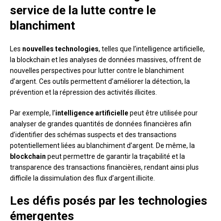
service de la lutte contre le
blanchiment
Les
nouvelles technologies
, telles que l’intelligence artificielle,
la blockchain et les analyses de données massives, offrent de
nouvelles perspectives pour lutter contre le blanchiment
d’argent. Ces outils permettent d’améliorer la détection, la
prévention et la répression des activités illicites.
Par exemple, l’
intelligence artificielle
peut être utilisée pour
analyser de grandes quantités de données financières afin
d’identifier des schémas suspects et des transactions
potentiellement liées au blanchiment d’argent. De même, la
blockchain
peut permettre de garantir la traçabilité et la
transparence des transactions financières, rendant ainsi plus
difficile la dissimulation des flux d’argent illicite.
Les défis posés par les technologies
émergentes