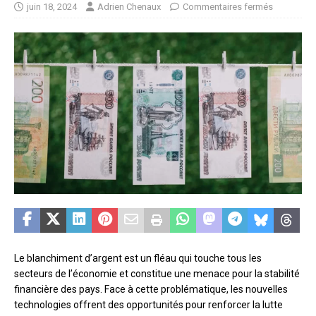
juin 18, 2024
Adrien Chenaux
Commentaires fermés
Le blanchiment d’argent est un fléau qui touche tous les
secteurs de l’économie et constitue une menace pour la stabilité
financière des pays. Face à cette problématique, les nouvelles
technologies offrent des opportunités pour renforcer la lutte