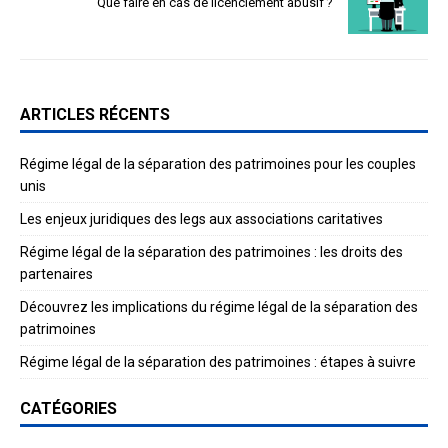
Que faire en cas de licenciement abusif ?
ARTICLES RÉCENTS
Régime légal de la séparation des patrimoines pour les couples
unis
Les enjeux juridiques des legs aux associations caritatives
Régime légal de la séparation des patrimoines : les droits des
partenaires
Découvrez les implications du régime légal de la séparation des
patrimoines
Régime légal de la séparation des patrimoines : étapes à suivre
CATÉGORIES