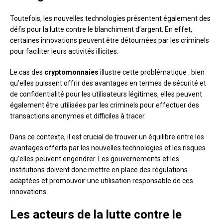
Toutefois, les nouvelles technologies présentent également des
défis pour la lutte contre le blanchiment d’argent. En effet,
certaines innovations peuvent être détournées par les criminels
pour faciliter leurs activités illicites.
Le cas des
cryptomonnaies
illustre cette problématique : bien
qu’elles puissent offrir des avantages en termes de sécurité et
de confidentialité pour les utilisateurs légitimes, elles peuvent
également être utilisées par les criminels pour effectuer des
transactions anonymes et difficiles à tracer.
Dans ce contexte, il est crucial de trouver un équilibre entre les
avantages offerts par les nouvelles technologies et les risques
qu’elles peuvent engendrer. Les gouvernements et les
institutions doivent donc mettre en place des régulations
adaptées et promouvoir une utilisation responsable de ces
innovations.
Les acteurs de la lutte contre le