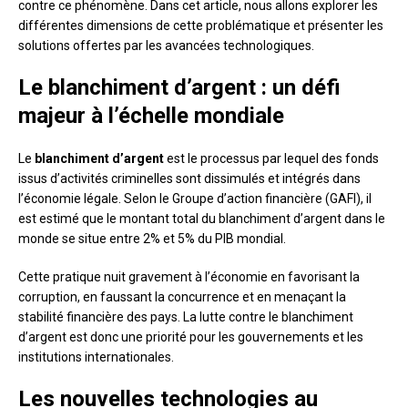
contre ce phénomène. Dans cet article, nous allons explorer les
différentes dimensions de cette problématique et présenter les
solutions offertes par les avancées technologiques.
Le blanchiment d’argent : un défi
majeur à l’échelle mondiale
Le
blanchiment d’argent
est le processus par lequel des fonds
issus d’activités criminelles sont dissimulés et intégrés dans
l’économie légale. Selon le Groupe d’action financière (GAFI), il
est estimé que le montant total du blanchiment d’argent dans le
monde se situe entre 2% et 5% du PIB mondial.
Cette pratique nuit gravement à l’économie en favorisant la
corruption, en faussant la concurrence et en menaçant la
stabilité financière des pays. La lutte contre le blanchiment
d’argent est donc une priorité pour les gouvernements et les
institutions internationales.
Les nouvelles technologies au