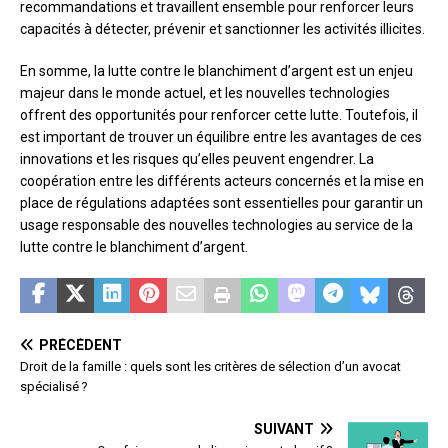
recommandations et travaillent ensemble pour renforcer leurs
capacités à détecter, prévenir et sanctionner les activités illicites.
En somme, la lutte contre le blanchiment d’argent est un enjeu
majeur dans le monde actuel, et les nouvelles technologies
offrent des opportunités pour renforcer cette lutte. Toutefois, il
est important de trouver un équilibre entre les avantages de ces
innovations et les risques qu’elles peuvent engendrer. La
coopération entre les différents acteurs concernés et la mise en
place de régulations adaptées sont essentielles pour garantir un
usage responsable des nouvelles technologies au service de la
lutte contre le blanchiment d’argent.
PRÉCÉDENT
Droit de la famille : quels sont les critères de sélection d’un avocat
spécialisé ?
SUIVANT