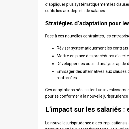
d’appliquer plus systématiquement les claus
coûts liés aux départs de salariés.
Stratégies d’adaptation pour le
Face à ces nouvelles contraintes, les entrepris
Réviser systématiquement les contrats 
Mettre en place des procédures d’alerte 
Développer des outils d’analyse rapide d
Envisager des alternatives aux clauses
renforcées
Ces adaptations nécessitent un investissement
pour se conformer à la nouvelle jurisprudence e
L’impact sur les salariés :
La nouvelle jurisprudence a des implications si