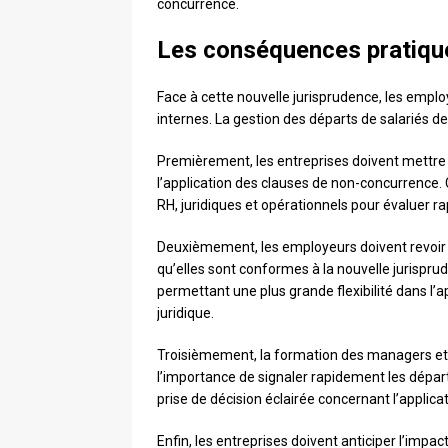
concurrence.
Les conséquences pratiqu
Face à cette nouvelle jurisprudence, les emplo
internes. La gestion des départs de salariés d
Premièrement, les entreprises doivent mettre
l’application des clauses de non-concurrence. 
RH, juridiques et opérationnels pour évaluer ra
Deuxièmement, les employeurs doivent revoir 
qu’elles sont conformes à la nouvelle jurispru
permettant une plus grande flexibilité dans l’a
juridique.
Troisièmement, la formation des managers et de
l’importance de signaler rapidement les départ
prise de décision éclairée concernant l’applicat
Enfin, les entreprises doivent anticiper l’impact