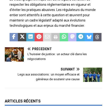
respecter les obligations réglementaires en vigueur et
d’éviter les pratiques abusives. Les régulateurs du monde
entier sont attentifs à cette question et œuvrent pour
maintenir un cadre législatif adapté aux évolutions
technologiques et aux enjeux du marché financier.
PRÉCÉDENT
L’huissier de justice : un acteur clé dans les
négociations
SUIVANT
Legs aux associations : un moyen efficace et
généreux de soutenir une cause
ARTICLES RÉCENTS