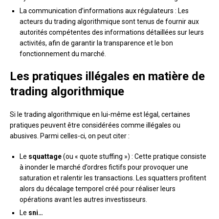
La communication d’informations aux régulateurs : Les
acteurs du trading algorithmique sont tenus de fournir aux
autorités compétentes des informations détaillées sur leurs
activités, afin de garantir la transparence et le bon
fonctionnement du marché.
Les pratiques illégales en matière de
trading algorithmique
Si le trading algorithmique en lui-même est légal, certaines
pratiques peuvent être considérées comme illégales ou
abusives. Parmi celles-ci, on peut citer :
Le
squattage
(ou « quote stuffing ») : Cette pratique consiste
à inonder le marché d’ordres fictifs pour provoquer une
saturation et ralentir les transactions. Les squatters profitent
alors du décalage temporel créé pour réaliser leurs
opérations avant les autres investisseurs.
Le
sni…