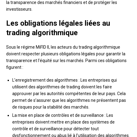
la transparence des marchés financiers et de protéger les
investisseurs.
Les obligations légales liées au
trading algorithmique
Sous le régime MiFID II, les acteurs du trading algorithmique
doivent respecter plusieurs obligations légales pour garantir la
transparence et l’équité sur les marchés. Parmi ces obligations
figurent :
L’enregistrement des algorithmes : Les entreprises qui
utilisent des algorithmes de trading doivent les faire
approuver par les autorités compétentes de leur pays. Cela
permet de s’assurer que les algorithmes ne présentent pas
de risques pour la stabilité des marchés.
La mise en place de contrôles et de surveillance : Les
entreprises doivent mettre en place des systèmes de
contrôle et de surveillance pour détecter tout
dysfonctionnement ou abus lié à l’utilisation des algorithmes.