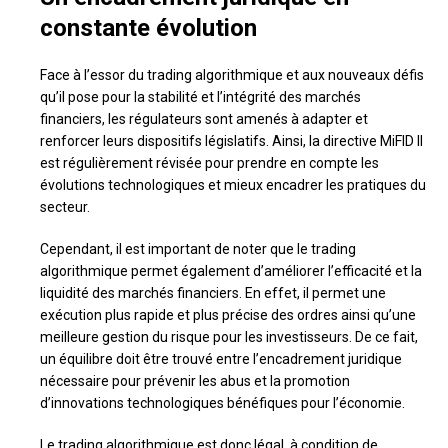
constante évolution
Face à l’essor du trading algorithmique et aux nouveaux défis
qu’il pose pour la stabilité et l’intégrité des marchés
financiers, les régulateurs sont amenés à adapter et
renforcer leurs dispositifs législatifs. Ainsi, la directive MiFID II
est régulièrement révisée pour prendre en compte les
évolutions technologiques et mieux encadrer les pratiques du
secteur.
Cependant, il est important de noter que le trading
algorithmique permet également d’améliorer l’efficacité et la
liquidité des marchés financiers. En effet, il permet une
exécution plus rapide et plus précise des ordres ainsi qu’une
meilleure gestion du risque pour les investisseurs. De ce fait,
un équilibre doit être trouvé entre l’encadrement juridique
nécessaire pour prévenir les abus et la promotion
d’innovations technologiques bénéfiques pour l’économie.
Le trading algorithmique est donc légal, à condition de