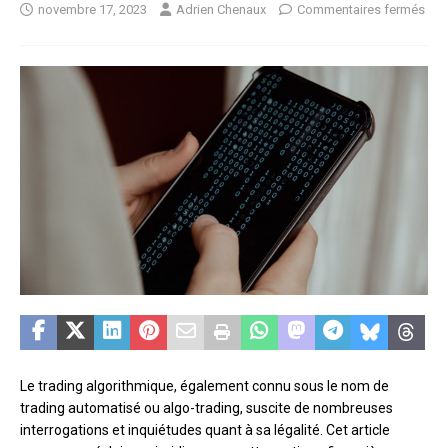
novembre 17, 2023
Adrien Chenaux
Commentaires fermés
Le trading algorithmique, également connu sous le nom de
trading automatisé ou algo-trading, suscite de nombreuses
interrogations et inquiétudes quant à sa légalité. Cet article