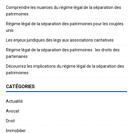
Comprendre les nuances du régime légal de la séparation des
patrimoines
Régime légal de la séparation des patrimoines pour les couples
unis
Les enjeux juridiques des legs aux associations caritatives
Régime légal de la séparation des patrimoines : les droits des
partenaires
Découvrez les implications du régime légal de la séparation des
patrimoines
CATÉGORIES
Actualité
Avocat
Droit
Immobilier