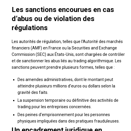
Les sanctions encourues en cas
d’abus ou de violation des
régulations
Les autorités de régulation, telles que l’Autorité des marchés
financiers (AMF) en France ou la Securities and Exchange
Commission (SEC) aux États-Unis, sont chargées de contrôler
et de sanctionner les abus liés au trading algorithmique. Les
sanctions peuvent prendre plusieurs formes, telles que :
Des amendes administratives, dont le montant peut
atteindre plusieurs millions d’euros ou dollars selon la
gravité des faits.
La suspension temporaire ou définitive des activités de
trading pour les entreprises concernées.
Des peines d’emprisonnement pour les personnes
physiques impliquées dans des pratiques frauduleuses.
Un encadrement juridique en