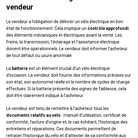
vendeur
Le vendeur a l’obligation de délivrer un vélo électrique en bon
état de fonctionnement. Cela implique un
contrôle approfondi
des éléments mécaniques et électriques avant la vente. Les
freins, la transmission, l’éclairage et l’assistance électrique
doivent être opérationnels. Le vendeur doit informer l’acheteur
de tout défaut ou usure anormale.
La
batterie
est un élément crucial d’un vélo électrique
d’occasion. Le vendeur doit fournir des informations précises sur
son état, son autonomie réelle et le nombre de cycles de charge
effectués. Si la batterie présente des signes de faiblesse, cela
doit être clairement indiqué à l’acheteur.
Le vendeur est tenu de remettre à l’acheteur tous les
documents relatifs au vélo
: manuel d’utilisation, certificat de
conformité, facture d’origine et, le cas échéant, l’historique des
entretiens et réparations. Ces documents permettent de
retracer l’historique du vélo et d’attester de sa conformité aux