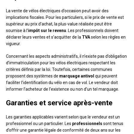
La vente de vélos électriques d’occasion peut avoir des
implications fiscales. Pour les particuliers, si le prix de vente est
supérieur au prix d’achat, la plus-value réalisée peut être
soumise à l’
impôt sur le revenu
. Les professionnels doivent
déclarer leurs ventes et s’acquitter de la
TVA
selon les règles en
vigueur.
Concernant les aspects administratifs, il n’existe pas d’obligation
d’immatriculation pour les vélos électriques respectant les
critères définis par la loi. Toutefois, certaines communes
proposent des systèmes de
marquage antivol
qui peuvent
faciliter l’identification du vélo en cas de vol. Le vendeur doit
informer l’acheteur de l’existence ou non d’un tel marquage.
Garanties et service après-vente
Les garanties applicables varient selon que le vendeur est un
professionnel ou un particulier. Les
professionnels
sont tenus
d’offrir une garantie légale de conformité de deux ans sur les