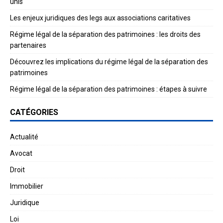
unis
Les enjeux juridiques des legs aux associations caritatives
Régime légal de la séparation des patrimoines : les droits des
partenaires
Découvrez les implications du régime légal de la séparation des
patrimoines
Régime légal de la séparation des patrimoines : étapes à suivre
CATÉGORIES
Actualité
Avocat
Droit
Immobilier
Juridique
Loi