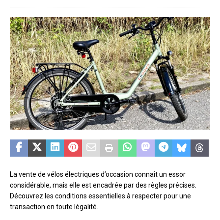
La vente de vélos électriques d’occasion connaît un essor
considérable, mais elle est encadrée par des règles précises.
Découvrez les conditions essentielles à respecter pour une
transaction en toute légalité.