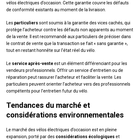
vélos électriques d’occasion. Cette garantie couvre les défauts
de conformité existants au moment de la livraison.
Les
particuliers
sont soumis à la garantie des vices cachés, qui
protège l’acheteur contre les défauts non apparents au moment
de la vente. Il est recommandé aux particuliers de préciser dans
le contrat de vente que la transaction se fait « sans garantie »,
tout en restant honnête sur l’état réel du vélo.
Le
service après-vente
est un élément différenciant pour les
vendeurs professionnels. Offrir un service d’entretien ou de
réparation peut rassurer l’acheteur et faciliter la vente. Les
particuliers peuvent orienter l’acheteur vers des professionnels
compétents pour l’entretien futur du vélo.
Tendances du marché et
considérations environnementales
Le marché des vélos électriques d’occasion est en pleine
expansion, porté par des
considérations écologiques
et