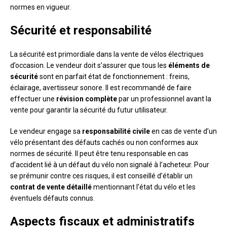
normes en vigueur.
Sécurité et responsabilité
La sécurité est primordiale dans la vente de vélos électriques
d’occasion. Le vendeur doit s’assurer que tous les
éléments de
sécurité
sont en parfait état de fonctionnement : freins,
éclairage, avertisseur sonore. Il est recommandé de faire
effectuer une
révision complète
par un professionnel avant la
vente pour garantir la sécurité du futur utilisateur.
Le vendeur engage sa
responsabilité civile
en cas de vente d’un
vélo présentant des défauts cachés ou non conformes aux
normes de sécurité. Il peut être tenu responsable en cas
d’accident lié à un défaut du vélo non signalé à l’acheteur. Pour
se prémunir contre ces risques, il est conseillé d’établir un
contrat de vente détaillé
mentionnant l’état du vélo et les
éventuels défauts connus.
Aspects fiscaux et administratifs