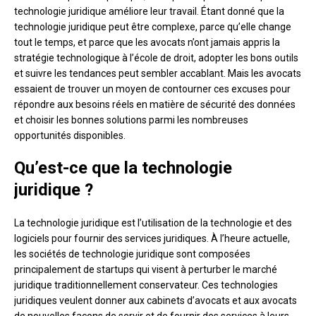
technologie juridique améliore leur travail. Étant donné que la
technologie juridique peut être complexe, parce qu’elle change
tout le temps, et parce que les avocats n’ont jamais appris la
stratégie technologique à l’école de droit, adopter les bons outils
et suivre les tendances peut sembler accablant. Mais les avocats
essaient de trouver un moyen de contourner ces excuses pour
répondre aux besoins réels en matière de sécurité des données
et choisir les bonnes solutions parmi les nombreuses
opportunités disponibles.
Qu’est-ce que la technologie
juridique ?
La technologie juridique est l’utilisation de la technologie et des
logiciels pour fournir des services juridiques. À l’heure actuelle,
les sociétés de technologie juridique sont composées
principalement de startups qui visent à perturber le marché
juridique traditionnellement conservateur. Ces technologies
juridiques veulent donner aux cabinets d’avocats et aux avocats