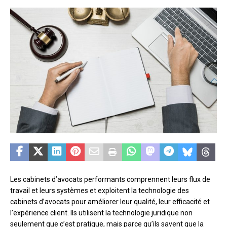
Les cabinets d’avocats performants comprennent leurs flux de
travail et leurs systèmes et exploitent la technologie des
cabinets d’avocats pour améliorer leur qualité, leur efficacité et
l’expérience client. Ils utilisent la technologie juridique non
seulement que c’est pratique, mais parce qu’ils savent que la