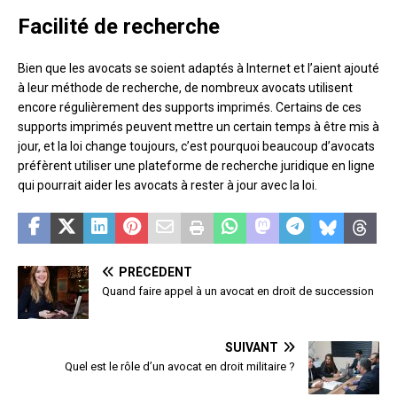
Facilité de recherche
Bien que les avocats se soient adaptés à Internet et l’aient ajouté
à leur méthode de recherche, de nombreux avocats utilisent
encore régulièrement des supports imprimés. Certains de ces
supports imprimés peuvent mettre un certain temps à être mis à
jour, et la loi change toujours, c’est pourquoi beaucoup d’avocats
préfèrent utiliser une plateforme de recherche juridique en ligne
qui pourrait aider les avocats à rester à jour avec la loi.
PRÉCÉDENT
Quand faire appel à un avocat en droit de succession
SUIVANT
Quel est le rôle d’un avocat en droit militaire ?