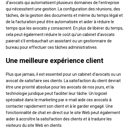
d’avocats qui automatisent plusieurs domaines de l’entreprise
qui nécessitent une gestion. La configuration des réunions, des
tâches, de la gestion des documents et même du temps légal et
de la facturation peut être automatisée et aider à réduire le
temps que les avocats y consacrent. En plus de libérer du temps,
cela peut également réduire le coût qu’un cabinet d’avocats
paierait s’il embauchait un assistant ou un gestionnaire de
bureau pour effectuer ces tâches administratives.
Une meilleure expérience client
Plus que jamais, il est essentiel pour un cabinet d’avocats ou un
avocat de satisfaire ses clients. La satisfaction du client devrait
être une priorité absolue pour les avocats de nos jours, et la
technologie juridique peut faciliter leur tâche. Un logiciel
spécialisé dans le marketing par e-mail aide ces avocats à
contacter rapidement son client et à le garder engagé. Une
fonctionnalité de chat en direct sur le site Web peut également
aider à accroître la satisfaction des clients et à traduire les
visiteurs du site Web en clients.