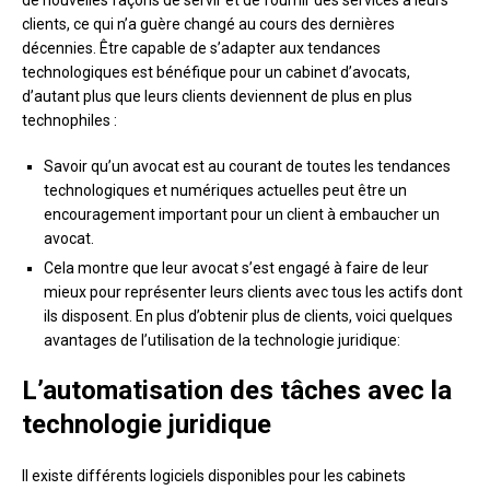
de nouvelles façons de servir et de fournir des services à leurs
clients, ce qui n’a guère changé au cours des dernières
décennies. Être capable de s’adapter aux tendances
technologiques est bénéfique pour un cabinet d’avocats,
d’autant plus que leurs clients deviennent de plus en plus
technophiles :
Savoir qu’un avocat est au courant de toutes les tendances
technologiques et numériques actuelles peut être un
encouragement important pour un client à embaucher un
avocat.
Cela montre que leur avocat s’est engagé à faire de leur
mieux pour représenter leurs clients avec tous les actifs dont
ils disposent. En plus d’obtenir plus de clients, voici quelques
avantages de l’utilisation de la technologie juridique:
L’automatisation des tâches avec la
technologie juridique
Il existe différents logiciels disponibles pour les cabinets