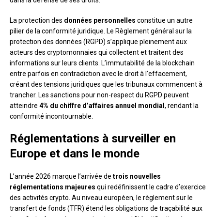
dans la défense de ses droits.
La protection des
données personnelles
constitue un autre
pilier de la conformité juridique. Le Règlement général sur la
protection des données (RGPD) s’applique pleinement aux
acteurs des cryptomonnaies qui collectent et traitent des
informations sur leurs clients. L’immutabilité de la blockchain
entre parfois en contradiction avec le droit à l’effacement,
créant des tensions juridiques que les tribunaux commencent à
trancher. Les sanctions pour non-respect du RGPD peuvent
atteindre
4% du chiffre d’affaires annuel mondial
, rendant la
conformité incontournable.
Réglementations à surveiller en
Europe et dans le monde
L’année 2026 marque l’arrivée de
trois nouvelles
réglementations majeures
qui redéfinissent le cadre d’exercice
des activités crypto. Au niveau européen, le règlement sur le
transfert de fonds (TFR) étend les obligations de traçabilité aux