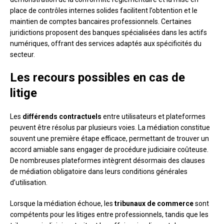
place de contrôles internes solides facilitent l’obtention et le
maintien de comptes bancaires professionnels. Certaines
juridictions proposent des banques spécialisées dans les actifs
numériques, offrant des services adaptés aux spécificités du
secteur.
Les recours possibles en cas de
litige
Les
différends contractuels
entre utilisateurs et plateformes
peuvent être résolus par plusieurs voies. La médiation constitue
souvent une première étape efficace, permettant de trouver un
accord amiable sans engager de procédure judiciaire coûteuse.
De nombreuses plateformes intègrent désormais des clauses
de médiation obligatoire dans leurs conditions générales
d’utilisation.
Lorsque la médiation échoue, les
tribunaux de commerce
sont
compétents pour les litiges entre professionnels, tandis que les