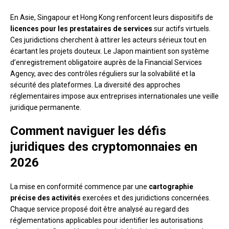
En Asie, Singapour et Hong Kong renforcent leurs dispositifs de
licences pour les prestataires de services
sur actifs virtuels.
Ces juridictions cherchent à attirer les acteurs sérieux tout en
écartant les projets douteux. Le Japon maintient son système
d’enregistrement obligatoire auprès de la Financial Services
Agency, avec des contrôles réguliers sur la solvabilité et la
sécurité des plateformes. La diversité des approches
réglementaires impose aux entreprises internationales une veille
juridique permanente.
Comment naviguer les défis
juridiques des cryptomonnaies en
2026
La mise en conformité commence par une
cartographie
précise des activités
exercées et des juridictions concernées.
Chaque service proposé doit être analysé au regard des
réglementations applicables pour identifier les autorisations