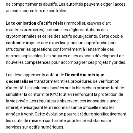
de comportements abusifs. Les autorités peuvent exiger l’accès
au code source lors de contrôles.
La
tokenisation d’actifs réels
(immobilier, œuvres d’art,
matières premières) combine les réglementations des
cryptomonnaies et celles des actifs sous-jacents. Cette double
contrainte impose une expertise juridique approfondie pour
structurer les opérations conformément à l’ensemble des
normes applicables. Les notaires et les avocats développent de
nouvelles compétences pour accompagner ces projets hybrides.
Les développements autour de l’
identité numérique
décentralisée
transformeront les procédures de vérification
d’identité. Les solutions basées sur la blockchain promettent de
simplifier la conformité KYC tout en renforçant la protection de
la vie privée. Les régulateurs observent ces innovations avec
intérêt, envisageant leur reconnaissance officielle dans les
années à venir. Cette évolution pourrait réduire significativement
les coûts de mise en conformité pour les prestataires de
services sur actifs numériques.