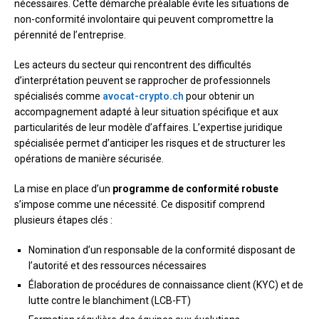
nécessaires. Cette démarche préalable évite les situations de
non-conformité involontaire qui peuvent compromettre la
pérennité de l’entreprise.
Les acteurs du secteur qui rencontrent des difficultés
d’interprétation peuvent se rapprocher de professionnels
spécialisés comme
avocat-crypto.ch
pour obtenir un
accompagnement adapté à leur situation spécifique et aux
particularités de leur modèle d’affaires. L’expertise juridique
spécialisée permet d’anticiper les risques et de structurer les
opérations de manière sécurisée.
La mise en place d’un
programme de conformité robuste
s’impose comme une nécessité. Ce dispositif comprend
plusieurs étapes clés :
Nomination d’un responsable de la conformité disposant de
l’autorité et des ressources nécessaires
Élaboration de procédures de connaissance client (KYC) et de
lutte contre le blanchiment (LCB-FT)