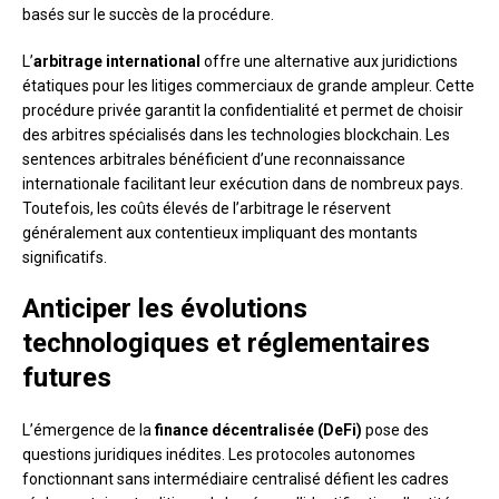
basés sur le succès de la procédure.
L’
arbitrage international
offre une alternative aux juridictions
étatiques pour les litiges commerciaux de grande ampleur. Cette
procédure privée garantit la confidentialité et permet de choisir
des arbitres spécialisés dans les technologies blockchain. Les
sentences arbitrales bénéficient d’une reconnaissance
internationale facilitant leur exécution dans de nombreux pays.
Toutefois, les coûts élevés de l’arbitrage le réservent
généralement aux contentieux impliquant des montants
significatifs.
Anticiper les évolutions
technologiques et réglementaires
futures
L’émergence de la
finance décentralisée (DeFi)
pose des
questions juridiques inédites. Les protocoles autonomes
fonctionnant sans intermédiaire centralisé défient les cadres