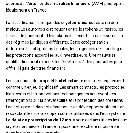
auprès de l’
Autorité des marchés financiers (AMF)
pour opérer
légalement en France.
La classification juridique des
cryptomonnaies
reste un défi
majeur. Les autorités distinguent entre les tokens utilitaires, les
tokens de paiement et les tokens de sécurité, chacun soumis à
des régimes juridiques différents. Cette catégorisation
détermine les obligations fiscales, les exigences de reporting et
les protections accordées aux investisseurs. Une mauvaise
qualification peut exposer les émetteurs à des poursuites pour
offre illégale de titres financiers.
Les questions de
propriété intellectuelle
émergent également
comme un enjeu significatif. Les smart contracts, les protocoles
blockchain et les innovations technologiques soulèvent des
interrogations sur la brevetabilité et la protection des créations.
Les entreprises doivent sécuriser leurs développements tout en
respectant les licences open source utilisées dans l’écosystème.
Le
délai de prescription de 12 mois
pour certains litiges liés aux
cryptomonnaies en France impose une réactivité importante