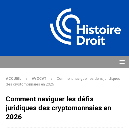
ACCUEIL
AVOCAT
Comment naviguer les défis juridiques
des cryptomonnaies en 2026
Comment naviguer les défis
juridiques des cryptomonnaies en
2026