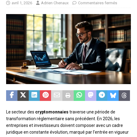
avril 1, 2026
Adrien Chenaux
Commentaires fermés
Le secteur des
cryptomonnaies
traverse une période de
transformation réglementaire sans précédent. En 2026, les
entreprises et investisseurs doivent composer avec un cadre
juridique en constante évolution, marqué par l’entrée en vigueur