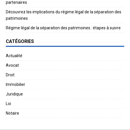
partenaires
Découvrez les implications du régime légal de la séparation des
patrimoines
Régime légal de la séparation des patrimoines : étapes à suivre
CATÉGORIES
Actualité
Avocat
Droit
Immobilier
Juridique
Loi
Notaire