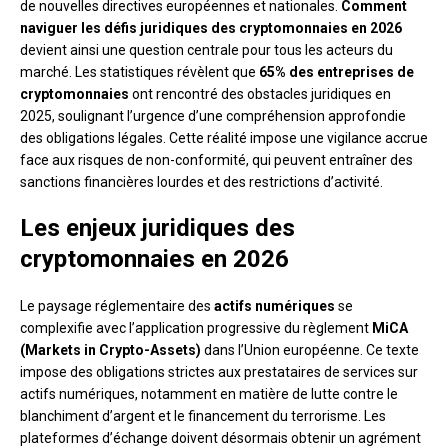
de nouvelles directives européennes et nationales.
Comment
naviguer les défis juridiques des cryptomonnaies en 2026
devient ainsi une question centrale pour tous les acteurs du
marché. Les statistiques révèlent que
65% des entreprises de
cryptomonnaies
ont rencontré des obstacles juridiques en
2025, soulignant l’urgence d’une compréhension approfondie
des obligations légales. Cette réalité impose une vigilance accrue
face aux risques de non-conformité, qui peuvent entraîner des
sanctions financières lourdes et des restrictions d’activité.
Les enjeux juridiques des
cryptomonnaies en 2026
Le paysage réglementaire des
actifs numériques
se
complexifie avec l’application progressive du règlement
MiCA
(Markets in Crypto-Assets)
dans l’Union européenne. Ce texte
impose des obligations strictes aux prestataires de services sur
actifs numériques, notamment en matière de lutte contre le
blanchiment d’argent et le financement du terrorisme. Les
plateformes d’échange doivent désormais obtenir un agrément