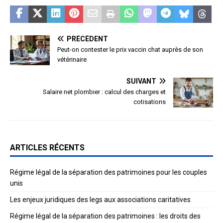
PRÉCÉDENT
Peut-on contester le prix vaccin chat auprès de son
vétérinaire
SUIVANT
Salaire net plombier : calcul des charges et
cotisations
ARTICLES RÉCENTS
Régime légal de la séparation des patrimoines pour les couples
unis
Les enjeux juridiques des legs aux associations caritatives
Régime légal de la séparation des patrimoines : les droits des